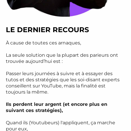
LE DERNIER RECOURS
À cause de toutes ces arnaques,
La seule solution que la plupart des parieurs ont
trouvée aujourd’hui est :
Passer leurs journées à suivre et à essayer des
tutos et des stratégies que les soi-disant experts
conseillent sur YouTube, mais la finalité est
toujours la même.
Ils perdent leur argent (et encore plus en
suivant ces stratégies),
Quand ils (Youtubeurs) l'appliquent, ça marche
pour eux,