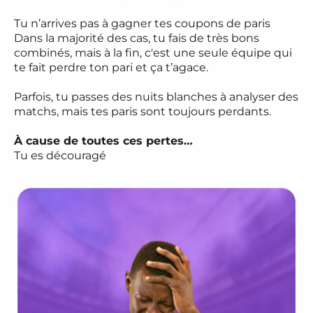
Tu n’arrives pas à gagner tes coupons de paris
Dans la majorité des cas, tu fais de très bons
combinés, mais à la fin, c'est une seule équipe qui
te fait perdre ton pari et ça t’agace.
Parfois, tu passes des nuits blanches à analyser des
matchs, mais tes paris sont toujours perdants.
À cause de toutes ces pertes…
Tu es découragé