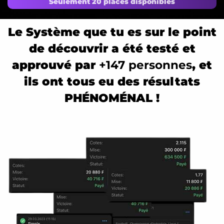
Seulement 20 places disponibles
Le Système que tu es sur le point
de découvrir a été testé et
approuvé par
+147 personnes
, et
ils ont tous eu des résultats
PHÉNOMÉNAL !