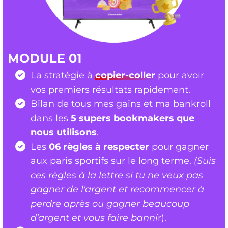
MODULE 01
La stratégie à
copier-coller
pour avoir
vos premiers résultats rapidement.
Bilan de tous mes gains et ma bankroll
dans les
5 supers bookmakers que
nous utilisons
.
Les
06 règles à respecter
pour gagner
aux paris sportifs sur le long terme.
(Suis
ces règles à la lettre si tu ne veux pas
gagner de l’argent et recommencer à
perdre après ou gagner beaucoup
d’argent et vous faire banni
r).