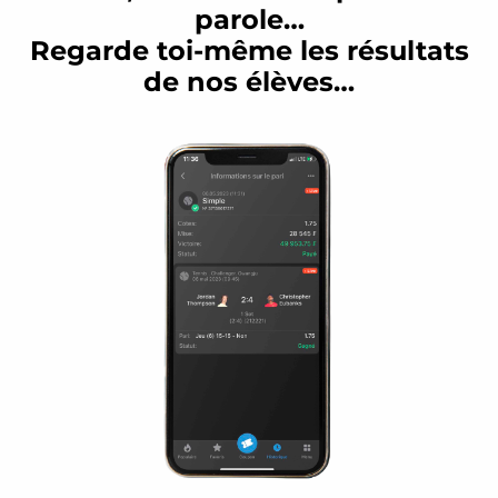
parole…
Regarde toi-même les résultats
de nos élèves…