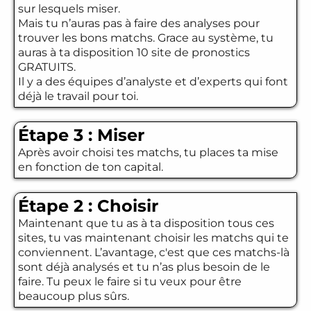
sur lesquels miser.
Mais tu n’auras pas à faire des analyses pour
trouver les bons matchs. Grace au système, tu
auras à ta disposition 10 site de pronostics
GRATUITS.
Il y a des équipes d’analyste et d’experts qui font
déjà le travail pour toi.
Étape 3 : Miser
Après avoir choisi tes matchs, tu places ta mise
en fonction de ton capital.
Étape 2 : Choisir
Maintenant que tu as à ta disposition tous ces
sites, tu vas maintenant choisir les matchs qui te
conviennent. L’avantage, c'est que ces matchs-là
sont déjà analysés et tu n’as plus besoin de le
faire. Tu peux le faire si tu veux pour être
beaucoup plus sûrs.