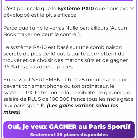
C’est pour cela que le
Système PX10
que nous avons
développé est le plus efficace.
Parce que tu ne le verras Nulle part ailleurs (Aucun
Bookmaker ne peut le contrer).
Le système PX-10 est basé sur une combinaison
secrète de plus de 10 outils qui te permettent de
trouver et de choisir des matchs sûrs et de gagner
96 % des paris que tu places.
En passant SEULEMENT 1 h et 28 minutes par jour
devant ton smartphone ou ton ordinateur, le
système PX-10 te donne la possibilité de gagner un
salaire de PLUS de 100.000 francs tous les mois grâce
aux paris sportifs.
(Les gains varient selon les
mises)
Oui, je veux GAGNER au Paris Sportif
Seulement 20 places disponibles