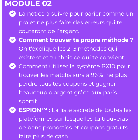
MODULE 02
La notice à suivre pour parier comme un
pro et ne plus faire des erreurs qui te
couteront de l’argent.
Comment trouver ta propre méthode ?
On t’explique les 2, 3 méthodes qui
existent et tu chois ce qui te convient.
Comment utiliser le système PX10 pour
trouver les matchs sûrs à 96 %, ne plus
perdre tous tes coupons et gagner
beaucoup d’argent grâce aux paris
sportif.
ESPION™ :
La liste secrète de toutes les
plateformes sur lesquelles tu trouveras
de bons pronostics et coupons gratuits
faire plus de cash.