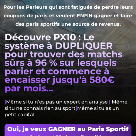
Pour les Parieurs qui sont fatigués de perdre leurs
coupons de paris et veulent ENFIN gagner et faire
des paris sportifs une source de revenus.
Découvre PX10 : Le
système à DUPLIQUER
pour trouver des matchs
sûrs à 96 % sur lesquels
parier et commence à
encaisser jusqu'à 580€
par mois…
|
Même si tu n’es pas un expert en analyse
|
Même
si tu ne connais rien au sport
|
Même si tu as un
petit capital
Oui, je veux GAGNER au Paris Sportif