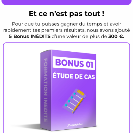
Et ce n’est pas tout !
Pour que tu puisses gagner du temps et avoir
rapidement tes premiers résultats, nous avons ajouté
5 Bonus INÉDITS
d’une valeur de plus de
300 €.