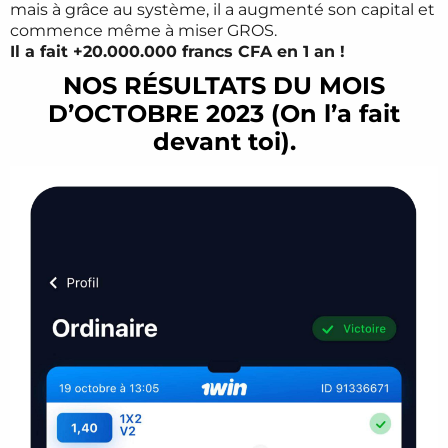
mais à grâce au système, il a augmenté son capital et
commence même à miser GROS.
Il a fait +20.000.000 francs CFA en 1 an !
NOS RÉSULTATS DU MOIS
D’OCTOBRE 2023 (On l’a fait
devant toi).