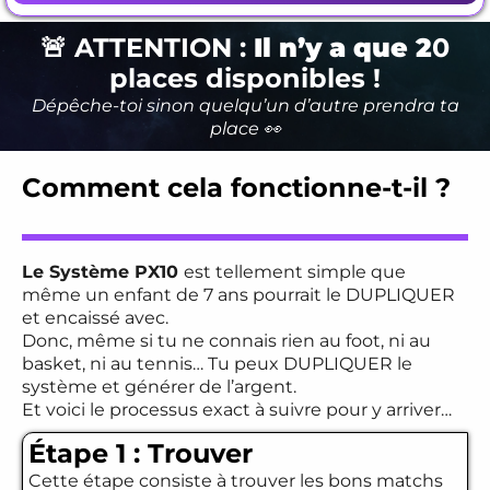
🚨 ATTENTION :
Il n’y a que 2
0
places disponibles !
Dépêche-toi sinon quelqu’un d’autre prendra ta
place 👀
Comment cela fonctionne-t-il ?
Le Système PX10
est tellement simple que
même un enfant de 7 ans pourrait le DUPLIQUER
et encaissé avec.
Donc, même si tu ne connais rien au foot, ni au
basket, ni au tennis… Tu peux DUPLIQUER le
système et générer de l’argent.
Et voici le processus exact à suivre pour y arriver…
Étape 1 : Trouver
Cette étape consiste à trouver les bons matchs